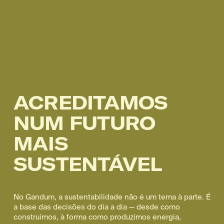
ACREDITAMOS 
NUM FUTURO 
MAIS 
SUSTENTÁVEL
No Gandum, a sustentabilidade não é um tema à parte. É 
a base das decisões do dia a dia — desde como 
construímos, à forma como produzimos energia, 