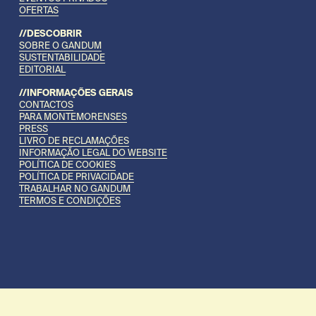
OFERTAS
//DESCOBRIR
SOBRE O GANDUM
SUSTENTABILIDADE
EDITORIAL
//INFORMAÇÕES GERAIS
CONTACTOS
PARA MONTEMORENSES
PRESS
LIVRO DE RECLAMAÇÕES
INFORMAÇÃO LEGAL DO WEBSITE
POLÍTICA DE COOKIES
POLÍTICA DE PRIVACIDADE
TRABALHAR NO GANDUM
TERMOS E CONDIÇÕES