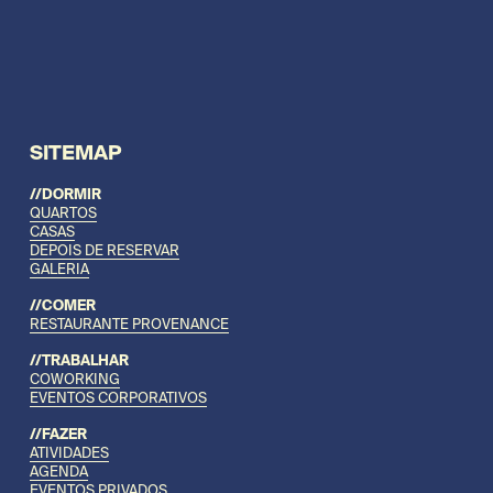
SITEMAP
//DORMIR
QUARTOS
CASAS
DEPOIS DE RESERVAR
GALERIA
//COMER
RESTAURANTE PROVENANCE
//TRABALHAR
COWORKING
EVENTOS CORPORATIVOS
//FAZER
ATIVIDADES
AGENDA
EVENTOS PRIVADOS