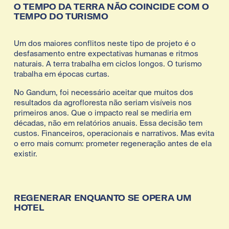
O TEMPO DA TERRA NÃO COINCIDE COM O 
TEMPO DO TURISMO
Um dos maiores conflitos neste tipo de projeto é o 
desfasamento entre expectativas humanas e ritmos 
naturais. A terra trabalha em ciclos longos. O turismo 
trabalha em épocas curtas.
No Gandum, foi necessário aceitar que muitos dos 
resultados da agrofloresta não seriam visíveis nos 
primeiros anos. Que o impacto real se mediria em 
décadas, não em relatórios anuais. Essa decisão tem 
custos. Financeiros, operacionais e narrativos. Mas evita 
o erro mais comum: prometer regeneração antes de ela 
existir.
REGENERAR ENQUANTO SE OPERA UM 
HOTEL