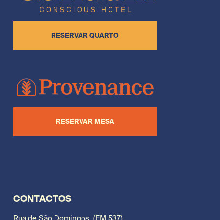
RESERVAR QUARTO
RESERVAR MESA
CONTACTOS
Rua de São Domingos  (EM 537)