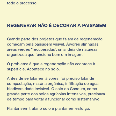
todo o processo.
REGENERAR NÃO É DECORAR A PAISAGEM
Grande parte dos projetos que falam de regeneração 
começam pela paisagem visível. Árvores alinhadas, 
áreas verdes “recuperadas”, uma ideia de natureza 
organizada que funciona bem em imagem.
O problema é que a regeneração não acontece à 
superfície. Acontece no solo.
Antes de se falar em árvores, foi preciso falar de 
compactação, matéria orgânica, infiltração de água, 
biodiversidade invisível. O solo do Gandum, como 
grande parte dos solos agrícolas intensivos, precisava 
de tempo para voltar a funcionar como sistema vivo.
Plantar sem tratar o solo é plantar em esforço.