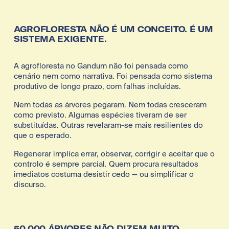
AGROFLORESTA NÃO É UM CONCEITO. É UM 
SISTEMA EXIGENTE.
A agrofloresta no Gandum não foi pensada como 
cenário nem como narrativa. Foi pensada como sistema 
produtivo de longo prazo, com falhas incluídas.
Nem todas as árvores pegaram. Nem todas cresceram 
como previsto. Algumas espécies tiveram de ser 
substituídas. Outras revelaram-se mais resilientes do 
que o esperado.
Regenerar implica errar, observar, corrigir e aceitar que o 
controlo é sempre parcial. Quem procura resultados 
imediatos costuma desistir cedo — ou simplificar o 
discurso.