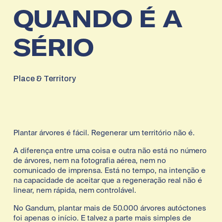
QUANDO É A
SÉRIO
Place & Territory
Plantar árvores é fácil. Regenerar um território não é.
A diferença entre uma coisa e outra não está no número 
de árvores, nem na fotografia aérea, nem no 
comunicado de imprensa. Está no tempo, na intenção e 
na capacidade de aceitar que a regeneração real não é 
linear, nem rápida, nem controlável.
No Gandum, plantar mais de 50.000 árvores autóctones 
foi apenas o início. E talvez a parte mais simples de 