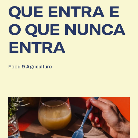
QUE ENTRA E
O QUE NUNCA
ENTRA
Food & Agriculture