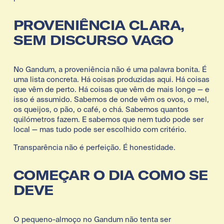
PROVENIÊNCIA CLARA, 
SEM DISCURSO VAGO
No Gandum, a proveniência não é uma palavra bonita. É 
uma lista concreta. Há coisas produzidas aqui. Há coisas 
que vêm de perto. Há coisas que vêm de mais longe — e 
isso é assumido. Sabemos de onde vêm os ovos, o mel, 
os queijos, o pão, o café, o chá. Sabemos quantos 
quilómetros fazem. E sabemos que nem tudo pode ser 
local — mas tudo pode ser escolhido com critério.
Transparência não é perfeição. É honestidade.
COMEÇAR O DIA COMO SE 
DEVE
O pequeno-almoço no Gandum não tenta ser 