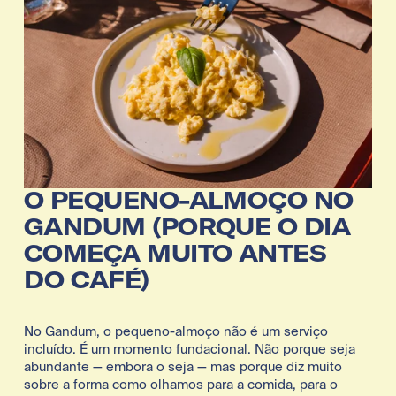
O PEQUENO-ALMOÇO NO 
GANDUM (PORQUE O DIA 
COMEÇA MUITO ANTES 
DO CAFÉ)
No Gandum, o pequeno-almoço não é um serviço 
incluído. É um momento fundacional. Não porque seja 
abundante — embora o seja — mas porque diz muito 
sobre a forma como olhamos para a comida, para o 