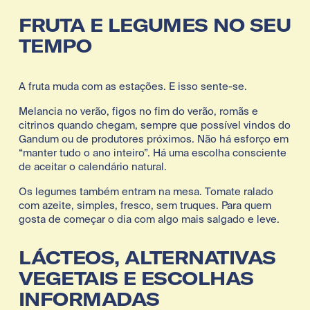
FRUTA E LEGUMES NO SEU 
TEMPO
A fruta muda com as estações. E isso sente-se.
Melancia no verão, figos no fim do verão, romãs e 
citrinos quando chegam, sempre que possível vindos do 
Gandum ou de produtores próximos. Não há esforço em 
“manter tudo o ano inteiro”. Há uma escolha consciente 
de aceitar o calendário natural.
Os legumes também entram na mesa. Tomate ralado 
com azeite, simples, fresco, sem truques. Para quem 
gosta de começar o dia com algo mais salgado e leve.
LÁCTEOS, ALTERNATIVAS 
VEGETAIS E ESCOLHAS 
INFORMADAS