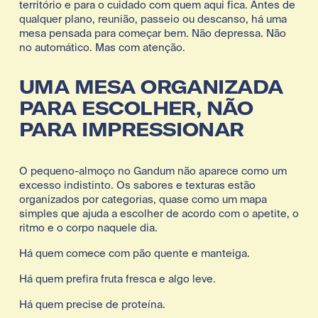
território e para o cuidado com quem aqui fica. Antes de 
qualquer plano, reunião, passeio ou descanso, há uma 
mesa pensada para começar bem. Não depressa. Não 
no automático. Mas com atenção.
UMA MESA ORGANIZADA 
PARA ESCOLHER, NÃO 
PARA IMPRESSIONAR
O pequeno-almoço no Gandum não aparece como um 
excesso indistinto. Os sabores e texturas estão 
organizados por categorias, quase como um mapa 
simples que ajuda a escolher de acordo com o apetite, o 
ritmo e o corpo naquele dia.
Há quem comece com pão quente e manteiga.
Há quem prefira fruta fresca e algo leve.
Há quem precise de proteína.