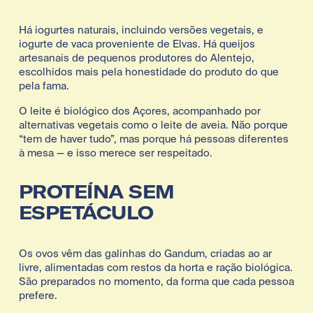
Há iogurtes naturais, incluindo versões vegetais, e 
iogurte de vaca proveniente de Elvas. Há queijos 
artesanais de pequenos produtores do Alentejo, 
escolhidos mais pela honestidade do produto do que 
pela fama.
O leite é biológico dos Açores, acompanhado por 
alternativas vegetais como o leite de aveia. Não porque 
“tem de haver tudo”, mas porque há pessoas diferentes 
à mesa — e isso merece ser respeitado.
PROTEÍNA SEM 
ESPETÁCULO
Os ovos vêm das galinhas do Gandum, criadas ao ar 
livre, alimentadas com restos da horta e ração biológica. 
São preparados no momento, da forma que cada pessoa 
prefere.