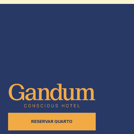
RESERVAR QUARTO