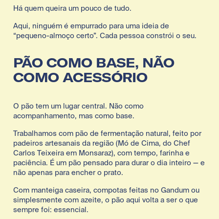
Há quem queira um pouco de tudo.
Aqui, ninguém é empurrado para uma ideia de 
“pequeno-almoço certo”. Cada pessoa constrói o seu.
PÃO COMO BASE, NÃO 
COMO ACESSÓRIO
O pão tem um lugar central. Não como 
acompanhamento, mas como base.
Trabalhamos com pão de fermentação natural, feito por 
padeiros artesanais da região (Mó de Cima, do Chef 
Carlos Teixeira em Monsaraz), com tempo, farinha e 
paciência. É um pão pensado para durar o dia inteiro — e 
não apenas para encher o prato.
Com manteiga caseira, compotas feitas no Gandum ou 
simplesmente com azeite, o pão aqui volta a ser o que 
sempre foi: essencial.