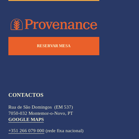
RESERVAR MESA
CONTACTOS
Rua de São Domingos  (EM 537)
7050-032 Montemor-o-Novo, PT
GOOGLE MAPS
+351 266 079 000
 (rede fixa nacional)