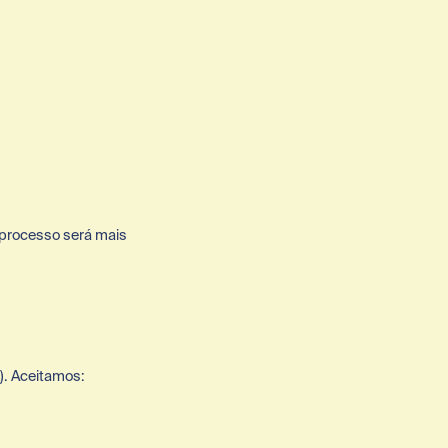
 processo será mais 
). Aceitamos: