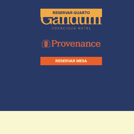
RESERVAR QUARTO
RESERVAR MESA