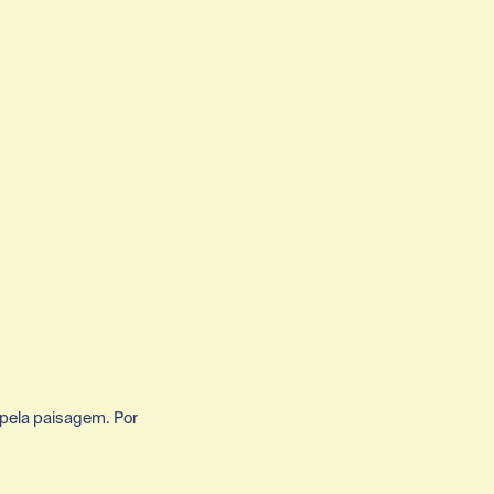
pela paisagem. Por 