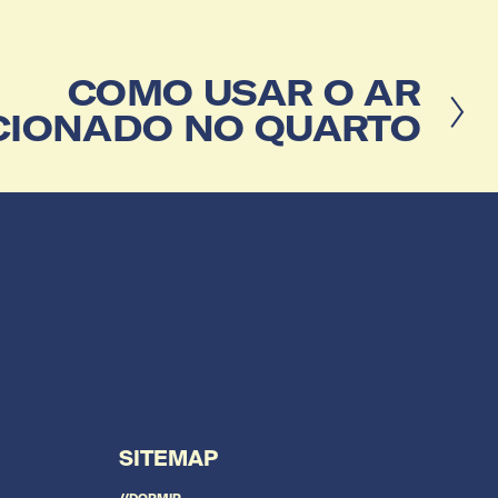
COMO USAR O AR
CIONADO NO QUARTO
SITEMAP