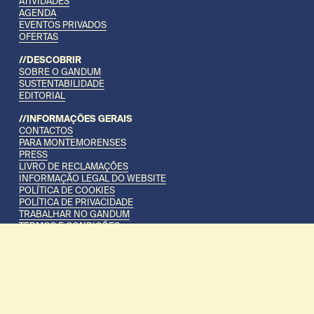
ATIVIDADES
AGENDA
EVENTOS PRIVADOS
OFERTAS
//DESCOBRIR
SOBRE O GANDUM
SUSTENTABILIDADE
EDITORIAL
//INFORMAÇÕES GERAIS
CONTACTOS
PARA MONTEMORENSES
PRESS
LIVRO DE RECLAMAÇÕES
INFORMAÇÃO LEGAL DO WEBSITE
POLÍTICA DE COOKIES
POLÍTICA DE PRIVACIDADE
TRABALHAR NO GANDUM
TERMOS E CONDIÇÕES