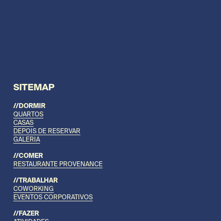
SITEMAP
//DORMIR
QUARTOS
CASAS
DEPOIS DE RESERVAR
GALERIA
//COMER
RESTAURANTE PROVENANCE
//TRABALHAR
COWORKING
EVENTOS CORPORATIVOS
//FAZER