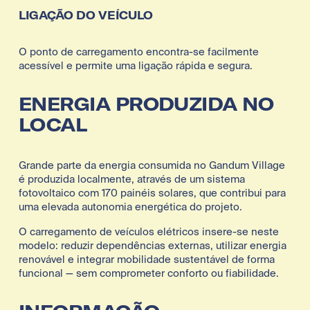
LIGAÇÃO DO VEÍCULO
O ponto de carregamento encontra-se facilmente 
acessível e permite uma ligação rápida e segura.
ENERGIA PRODUZIDA NO 
LOCAL
Grande parte da energia consumida no Gandum Village 
é produzida localmente, através de um sistema 
fotovoltaico com 170 painéis solares, que contribui para 
uma elevada autonomia energética do projeto.
O carregamento de veículos elétricos insere-se neste 
modelo: reduzir dependências externas, utilizar energia 
renovável e integrar mobilidade sustentável de forma 
funcional — sem comprometer conforto ou fiabilidade.