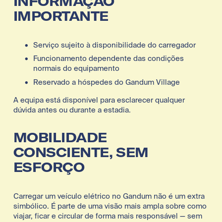
INFORMAÇÃO 
IMPORTANTE
Serviço sujeito à disponibilidade do carregador
Funcionamento dependente das condições 
normais do equipamento
Reservado a hóspedes do Gandum Village
A equipa está disponível para esclarecer qualquer 
dúvida antes ou durante a estadia.
MOBILIDADE 
CONSCIENTE, SEM 
ESFORÇO
Carregar um veículo elétrico no Gandum não é um extra 
simbólico. É parte de uma visão mais ampla sobre como 
viajar, ficar e circular de forma mais responsável — sem 