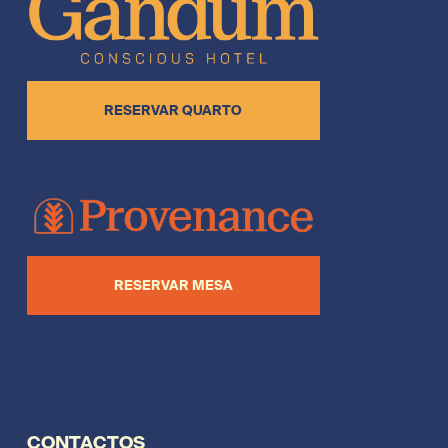
RESERVAR QUARTO
RESERVAR MESA
CONTACTOS