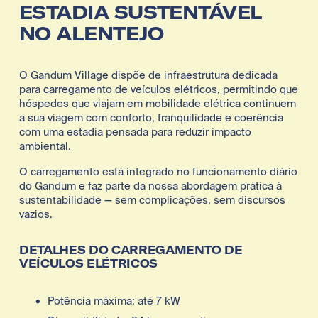
ESTADIA SUSTENTÁVEL 
NO ALENTEJO
O Gandum Village dispõe de infraestrutura dedicada 
para carregamento de veículos elétricos, permitindo que 
hóspedes que viajam em mobilidade elétrica continuem 
a sua viagem com conforto, tranquilidade e coerência 
com uma estadia pensada para reduzir impacto 
ambiental.
O carregamento está integrado no funcionamento diário 
do Gandum e faz parte da nossa abordagem prática à 
sustentabilidade — sem complicações, sem discursos 
vazios.
DETALHES DO CARREGAMENTO DE 
VEÍCULOS ELÉTRICOS
Potência máxima: até 7 kW