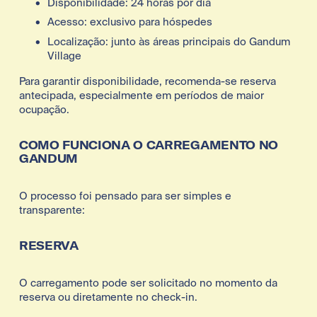
Disponibilidade: 24 horas por dia
Acesso: exclusivo para hóspedes
Localização: junto às áreas principais do Gandum 
Village
Para garantir disponibilidade, recomenda-se reserva 
antecipada, especialmente em períodos de maior 
ocupação.
COMO FUNCIONA O CARREGAMENTO NO 
GANDUM
O processo foi pensado para ser simples e 
transparente:
RESERVA
O carregamento pode ser solicitado no momento da 
reserva ou diretamente no check-in.