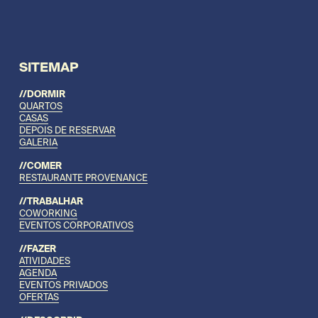
SITEMAP
//DORMIR
QUARTOS
CASAS
DEPOIS DE RESERVAR
GALERIA
//COMER
RESTAURANTE PROVENANCE
//TRABALHAR
COWORKING
EVENTOS CORPORATIVOS
//FAZER
ATIVIDADES
AGENDA
EVENTOS PRIVADOS
OFERTAS