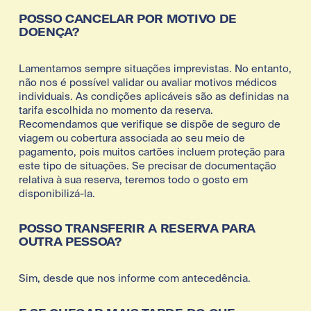
POSSO CANCELAR POR MOTIVO DE 
DOENÇA?
Lamentamos sempre situações imprevistas. No entanto, 
não nos é possível validar ou avaliar motivos médicos 
individuais. As condições aplicáveis são as definidas na 
tarifa escolhida no momento da reserva. 
Recomendamos que verifique se dispõe de seguro de 
viagem ou cobertura associada ao seu meio de 
pagamento, pois muitos cartões incluem proteção para 
este tipo de situações. Se precisar de documentação 
relativa à sua reserva, teremos todo o gosto em 
disponibilizá-la.
POSSO TRANSFERIR A RESERVA PARA 
OUTRA PESSOA?
Sim, desde que nos informe com antecedência.