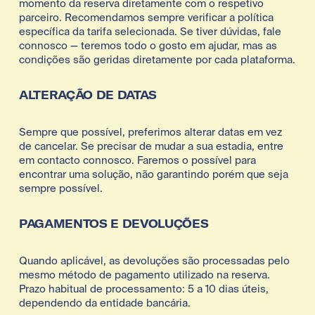
momento da reserva diretamente com o respetivo 
parceiro. Recomendamos sempre verificar a política 
específica da tarifa selecionada. Se tiver dúvidas, fale 
connosco — teremos todo o gosto em ajudar, mas as 
condições são geridas diretamente por cada plataforma.
ALTERAÇÃO DE DATAS
Sempre que possível, preferimos alterar datas em vez 
de cancelar. Se precisar de mudar a sua estadia, entre 
em contacto connosco. Faremos o possível para 
encontrar uma solução, não garantindo porém que seja 
sempre possível.
PAGAMENTOS E DEVOLUÇÕES
Quando aplicável, as devoluções são processadas pelo 
mesmo método de pagamento utilizado na reserva. 
Prazo habitual de processamento: 5 a 10 dias úteis, 
dependendo da entidade bancária.