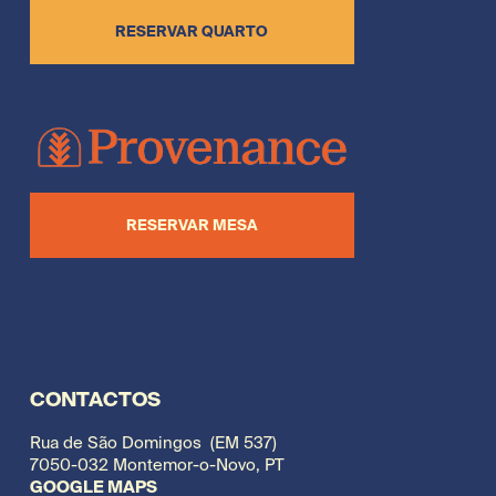
RESERVAR QUARTO
RESERVAR MESA
CONTACTOS
Rua de São Domingos  (EM 537)
7050-032 Montemor-o-Novo, PT
GOOGLE MAPS