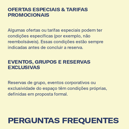
OFERTAS ESPECIAIS & TARIFAS 
PROMOCIONAIS
Algumas ofertas ou tarifas especiais podem ter 
condições específicas (por exemplo, não 
reembolsáveis). Essas condições estão sempre 
indicadas antes de concluir a reserva.
EVENTOS, GRUPOS E RESERVAS 
EXCLUSIVAS
Reservas de grupo, eventos corporativos ou 
exclusividade do espaço têm condições próprias, 
definidas em proposta formal.
PERGUNTAS FREQUENTES