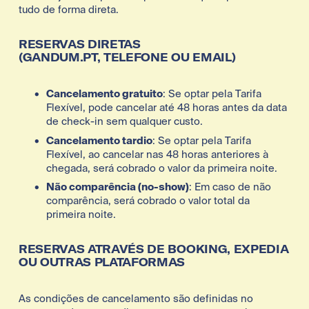
tudo de forma direta.
RESERVAS DIRETAS 
(GANDUM.PT, TELEFONE OU EMAIL)
Cancelamento gratuito
: Se optar pela Tarifa 
Flexível, pode cancelar até 48 horas antes da data 
de check-in sem qualquer custo.
Cancelamento tardio
: Se optar pela Tarifa 
Flexível, ao cancelar nas 48 horas anteriores à 
chegada, será cobrado o valor da primeira noite.
Não comparência (no-show)
: Em caso de não 
comparência, será cobrado o valor total da 
primeira noite.
RESERVAS ATRAVÉS DE BOOKING, EXPEDIA 
OU OUTRAS PLATAFORMAS
As condições de cancelamento são definidas no 