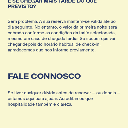
E SE CHEGAR MAIS TARDE DO QUE 
PREVISTO?
Sem problema. A sua reserva mantém-se válida até ao 
dia seguinte. No entanto, o valor da primeira noite será 
cobrado conforme as condições da tarifa selecionada, 
mesmo em caso de chegada tardia. Se souber que vai 
chegar depois do horário habitual de check-in, 
agradecemos que nos informe previamente.
FALE CONNOSCO
Se tiver qualquer dúvida antes de reservar — ou depois — 
estamos aqui para ajudar. Acreditamos que 
hospitalidade também é clareza.